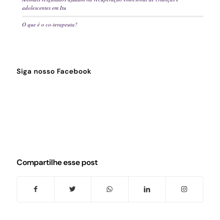
adolescentes em Itu
O que é o co-terapeuta?
Siga nosso Facebook
Compartilhe esse post