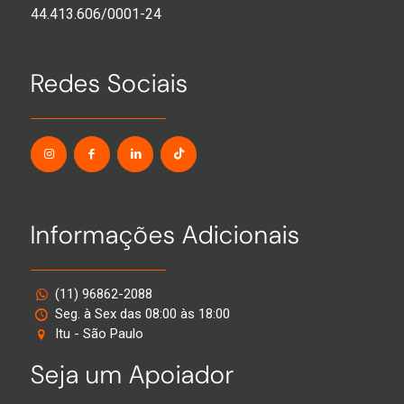
44.413.606/0001-24
Redes Sociais
Informações Adicionais
(11) 96862-2088
Seg. à Sex das 08:00 às 18:00
Itu - São Paulo
Seja um Apoiador