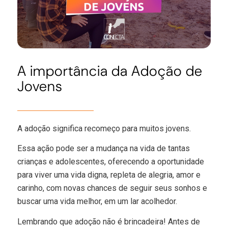
A importância da Adoção de
Jovens
A adoção significa recomeço para muitos jovens.
Essa ação pode ser a mudança na vida de tantas
crianças e adolescentes, oferecendo a oportunidade
para viver uma vida digna, repleta de alegria, amor e
carinho, com novas chances de seguir seus sonhos e
buscar uma vida melhor, em um lar acolhedor.
Lembrando que adoção não é brincadeira! Antes de