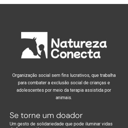
Organização social sem fins lucrativos, que trabalha
para combater a exclusão social de crianças e
adolescentes por meio da terapia assistida por
animais.
Se torne um doador
Um gesto de solidariedade que pode iluminar vidas