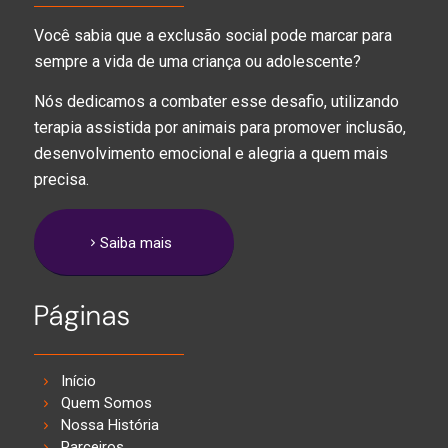
Você sabia que a exclusão social pode marcar para
sempre a vida de uma criança ou adolescente?
Nós dedicamos a combater esse desafio, utilizando
terapia assistida por animais para promover inclusão,
desenvolvimento emocional e alegria a quem mais
precisa.
Saiba mais
Páginas
Início
Quem Somos
Nossa História
Parceiros