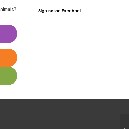
animais?
Siga nosso Facebook