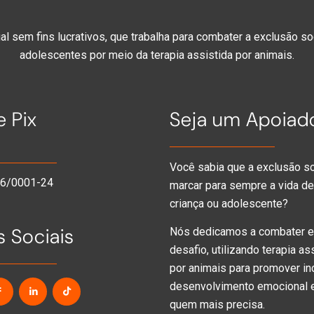
l sem fins lucrativos, que trabalha para combater a exclusão so
adolescentes por meio da terapia assistida por animais.
 Pix
Seja um Apoiad
Você sabia que a exclusão s
06/0001-24
marcar para sempre a vida d
criança ou adolescente?
 Sociais
Nós dedicamos a combater 
desafio, utilizando terapia as
por animais para promover in
desenvolvimento emocional e
quem mais precisa.