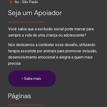
Itu - São Paulo
Seja um Apoiador
Você sabia que a exclusão social pode marcar para
sempre a vida de uma criança ou adolescente?
Nós dedicamos a combater esse desafio, utilizando
terapia assistida por animais para promover inclusão,
desenvolvimento emocional e alegria a quem mais
precisa.
Saiba mais
Páginas