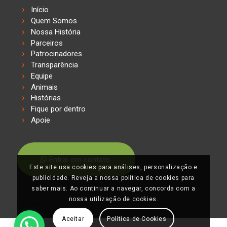
Início
Quem Somos
Nossa História
Parceiros
Patrocinadores
Transparência
Equipe
Animais
Histórias
Fique por dentro
Apoie
Entrar em contato
Este site usa cookies para análises, personalização e
publicidade. Reveja a nossa política de cookies para
saber mais. Ao continuar a navegar, concorda com a
nossa utilização de cookies.
Aceitar
Política de Cookies